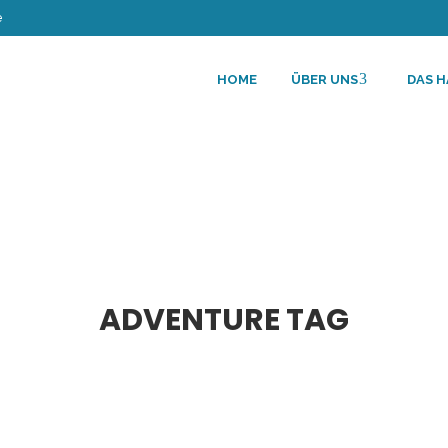
e
HOME
ÜBER UNS
DAS 
ADVENTURE TAG