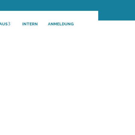
HAUS
INTERN
ANMELDUNG