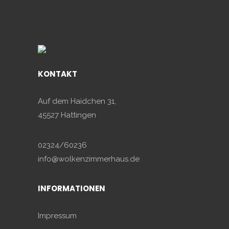
KONTAKT
Auf dem Haidchen 31,
45527 Hattingen
02324/60236
info@wolkenzimmerhaus.de
INFORMATIONEN
Impressum