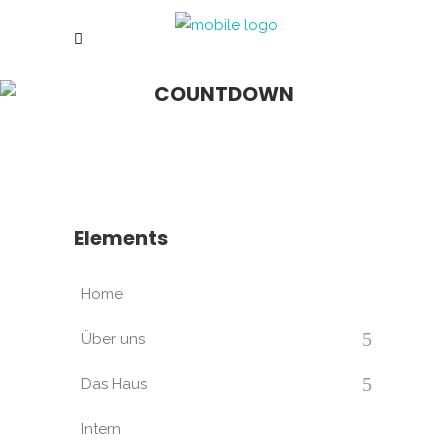
COUNTDOWN
Elements
Home
Über uns
Das Haus
Intern